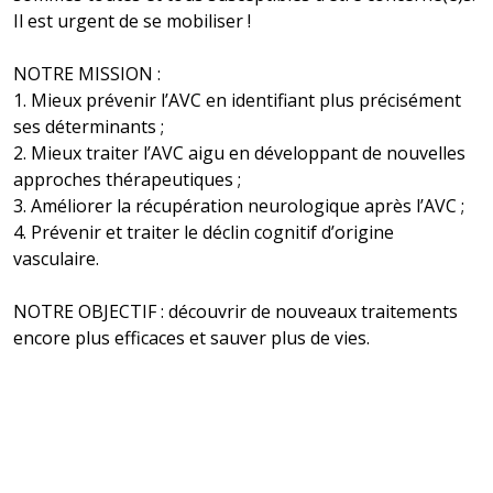
Il est urgent de se mobiliser !
NOTRE MISSION :
1. Mieux prévenir l’AVC en identifiant plus précisément
ses déterminants ;
2. Mieux traiter l’AVC aigu en développant de nouvelles
approches thérapeutiques ;
3. Améliorer la récupération neurologique après l’AVC ;
4. Prévenir et traiter le déclin cognitif d’origine
vasculaire.
NOTRE OBJECTIF : découvrir de nouveaux traitements
encore plus efficaces et sauver plus de vies.