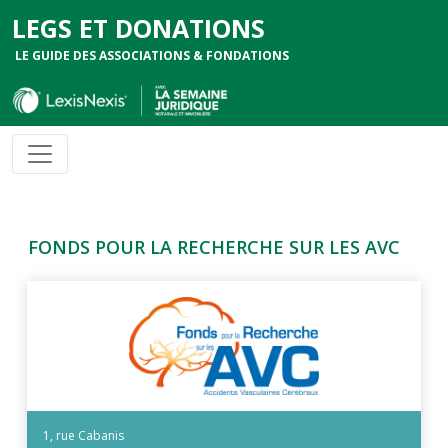
LEGS ET DONATIONS
LE GUIDE DES ASSOCIATIONS & FONDATIONS
FONDS POUR LA RECHERCHE SUR LES AVC
1, rue Cabanis