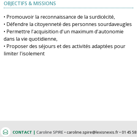
OBJECTIFS & MISSIONS
• Promouvoir la reconnaissance de la surdicécité,
• Défendre la citoyenneté des personnes sourdaveugles
• Permettre l'acquisition d'un maximum d'autonomie
dans la vie quotidienne,
• Proposer des séjours et des activités adaptées pour
limiter l'isolement
CONTACT |
Caroline SPIRE •
caroline.spire@lexisnexis.fr
•
01 45 58